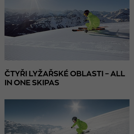
ČTYŘI LYŽAŘSKÉ OBLASTI – ALL
IN ONE SKIPAS