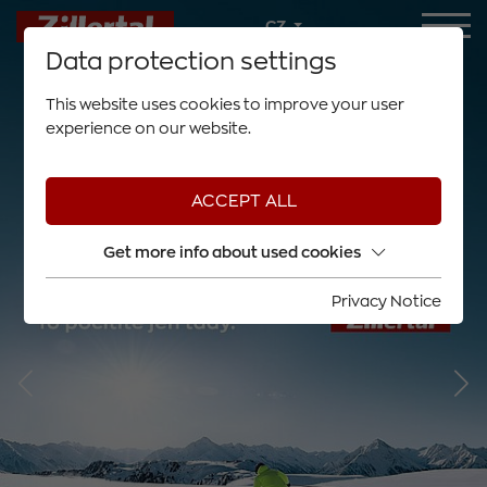
CZ
Data protection settings
This website uses cookies to improve your user
experience on our website.
ACCEPT ALL
Get more info about used cookies
Privacy Notice