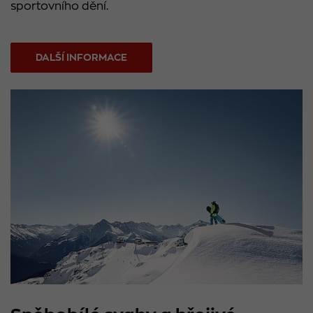
sportovního dění.
DALŠÍ INFORMACE