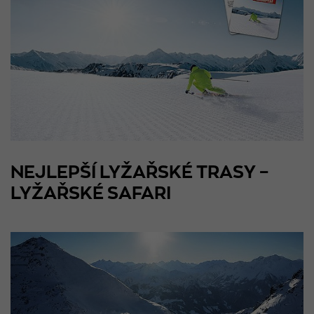
NEJLEPŠÍ LYŽAŘSKÉ TRASY –
LYŽAŘSKÉ SAFARI